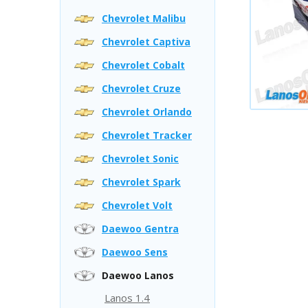
Chevrolet Malibu
Chevrolet Captiva
Chevrolet Cobalt
Chevrolet Cruze
Chevrolet Orlando
Chevrolet Tracker
Chevrolet Sonic
Chevrolet Spark
Chevrolet Volt
Daewoo Gentra
Daewoo Sens
Daewoo Lanos
Lanos 1.4