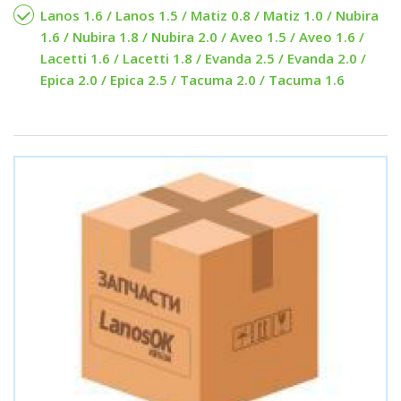
Lanos 1.6 / Lanos 1.5 / Matiz 0.8 / Matiz 1.0 / Nubira
1.6 / Nubira 1.8 / Nubira 2.0 / Aveo 1.5 / Aveo 1.6 /
Lacetti 1.6 / Lacetti 1.8 / Evanda 2.5 / Evanda 2.0 /
Epica 2.0 / Epica 2.5 / Tacuma 2.0 / Tacuma 1.6