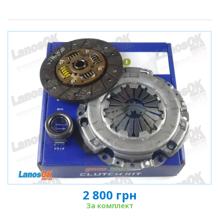
2 800 грн
За комплект