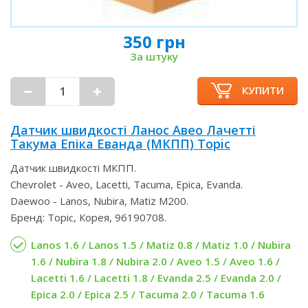
350 грн
За штуку
КУПИТИ
Датчик швидкості Ланос Авео Лачетті
Такума Епіка Еванда (МКПП) Topic
Датчик швидкості МКПП.
Chevrolet - Aveo, Lacetti, Tacuma, Epica, Evanda.
Daewoo - Lanos, Nubira, Matiz M200.
Бренд: Topic, Корея, 96190708.
Lanos 1.6 / Lanos 1.5 / Matiz 0.8 / Matiz 1.0 / Nubira
1.6 / Nubira 1.8 / Nubira 2.0 / Aveo 1.5 / Aveo 1.6 /
Lacetti 1.6 / Lacetti 1.8 / Evanda 2.5 / Evanda 2.0 /
Epica 2.0 / Epica 2.5 / Tacuma 2.0 / Tacuma 1.6