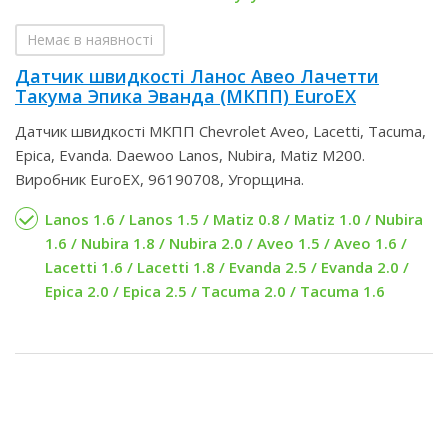
Немає в наявності
Датчик швидкості Ланос Авео Лачетти
Такума Эпика Эванда (МКПП) EuroEX
Датчик швидкості МКПП Chevrolet Aveo, Lacetti, Tacuma,
Epica, Evanda. Daewoo Lanos, Nubira, Matiz M200.
Виробник EuroEX, 96190708, Угорщина.
Lanos 1.6 / Lanos 1.5 / Matiz 0.8 / Matiz 1.0 / Nubira
1.6 / Nubira 1.8 / Nubira 2.0 / Aveo 1.5 / Aveo 1.6 /
Lacetti 1.6 / Lacetti 1.8 / Evanda 2.5 / Evanda 2.0 /
Epica 2.0 / Epica 2.5 / Tacuma 2.0 / Tacuma 1.6