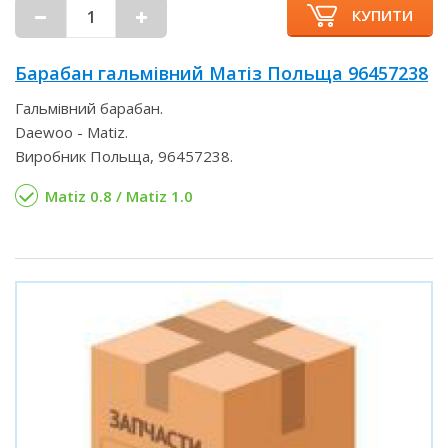
КУПИТИ
Барабан гальмівний Матіз Польща 96457238
Гальмівний барабан.
Daewoo - Matiz.
Виробник Польща, 96457238.
Matiz 0.8 / Matiz 1.0