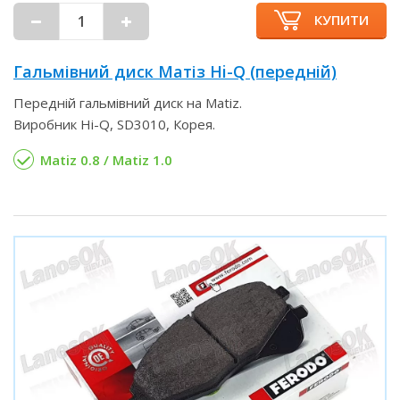
КУПИТИ
Гальмівний диск Матіз Hi-Q (передній)
Передній гальмівний диск на Matiz.
Виробник Hi-Q, SD3010, Корея.
Matiz 0.8 / Matiz 1.0