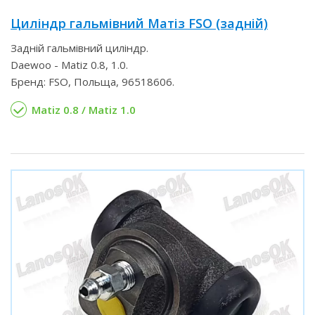
Циліндр гальмівний Матіз FSO (задній)
Задній гальмівний циліндр.
Daewoo - Matiz 0.8, 1.0.
Бренд: FSO, Польща, 96518606.
Matiz 0.8 / Matiz 1.0