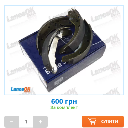
600 грн
За комплект
КУПИТИ