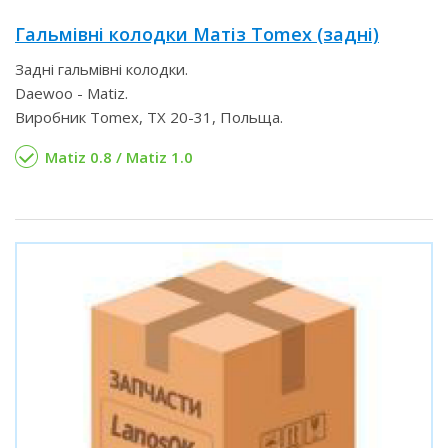
Гальмівні колодки Матіз Tomex (задні)
Задні гальмівні колодки.
Daewoo - Matiz.
Виробник Tomex, TX 20-31, Польща.
Matiz 0.8 / Matiz 1.0