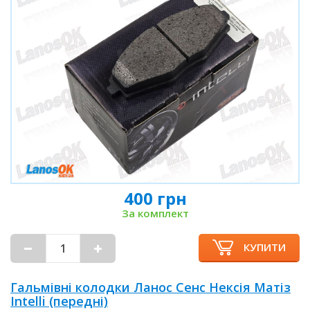
400 грн
За комплект
КУПИТИ
Гальмівні колодки Ланос Сенс Нексія Матіз
Intelli (передні)