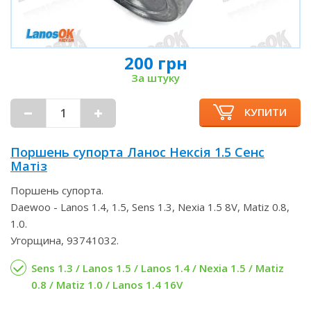
200 грн
За штуку
КУПИТИ
Поршень супорта Ланос Нексія 1.5 Сенс
Матіз
Поршень супорта.
Daewoo - Lanos 1.4, 1.5, Sens 1.3, Nexia 1.5 8V, Matiz 0.8,
1.0.
Угорщина, 93741032.
Sens 1.3 / Lanos 1.5 / Lanos 1.4 / Nexia 1.5 / Matiz
0.8 / Matiz 1.0 / Lanos 1.4 16V