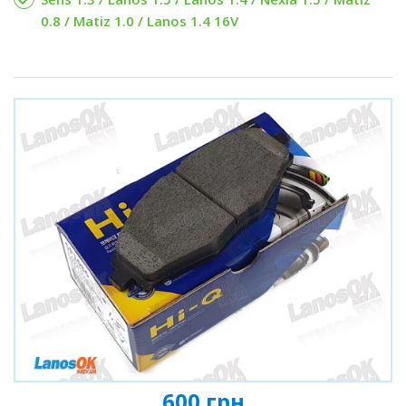
0.8 / Matiz 1.0 / Lanos 1.4 16V
600 грн