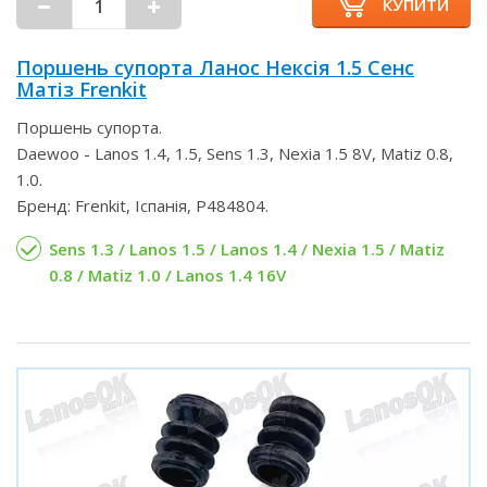
КУПИТИ
Поршень супорта Ланос Нексія 1.5 Сенс
Матіз Frenkit
Поршень супорта.
Daewoo - Lanos 1.4, 1.5, Sens 1.3, Nexia 1.5 8V, Matiz 0.8,
1.0.
Бренд: Frenkit, Іспанія, P484804.
Sens 1.3 / Lanos 1.5 / Lanos 1.4 / Nexia 1.5 / Matiz
0.8 / Matiz 1.0 / Lanos 1.4 16V