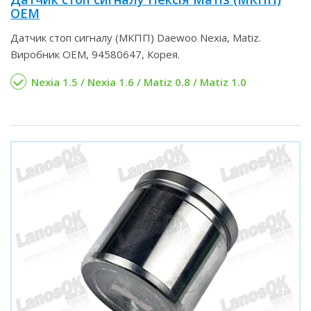
OEM
Датчик стоп сигналу (МКПП) Daewoo Nexia, Matiz.
Виробник OEM, 94580647, Корея.
Nexia 1.5 / Nexia 1.6 / Matiz 0.8 / Matiz 1.0