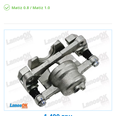
Matiz 0.8 / Matiz 1.0