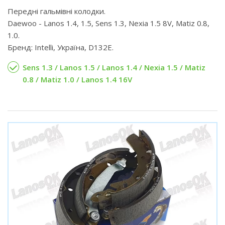
Передні гальмівні колодки.
Daewoo - Lanos 1.4, 1.5, Sens 1.3, Nexia 1.5 8V, Matiz 0.8,
1.0.
Бренд: Intelli, Україна, D132E.
Sens 1.3 / Lanos 1.5 / Lanos 1.4 / Nexia 1.5 / Matiz
0.8 / Matiz 1.0 / Lanos 1.4 16V