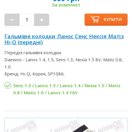
За комплект
КУПИТИ
Гальмівні колодки Ланос Сенс Нексія Матіз
Hi-Q (передні)
Передні гальмівні колодки.
Daewoo - Lanos 1.4, 1.5, Sens 1.3, Nexia 1.5 8V, Matiz 0.8,
1.0.
Бренд: Hi-Q, Корея, SP1086.
Sens 1.3 / Lanos 1.5 / Lanos 1.4 / Nexia 1.5 / Matiz
0.8 / Matiz 1.0 / Lanos 1.4 16V