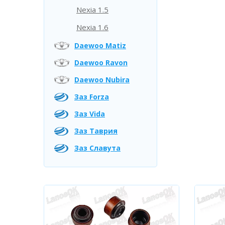
Nexia 1.5
Nexia 1.6
Daewoo Matiz
Daewoo Ravon
Daewoo Nubira
Заз Forza
Заз Vida
Заз Таврия
Заз Славута