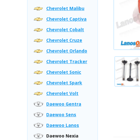
Chevrolet Malibu
Chevrolet Captiva
Chevrolet Cobalt
Chevrolet Cruze
Chevrolet Orlando
Chevrolet Tracker
Chevrolet Sonic
Chevrolet Spark
Chevrolet Volt
Daewoo Gentra
Daewoo Sens
Daewoo Lanos
Daewoo Nexia