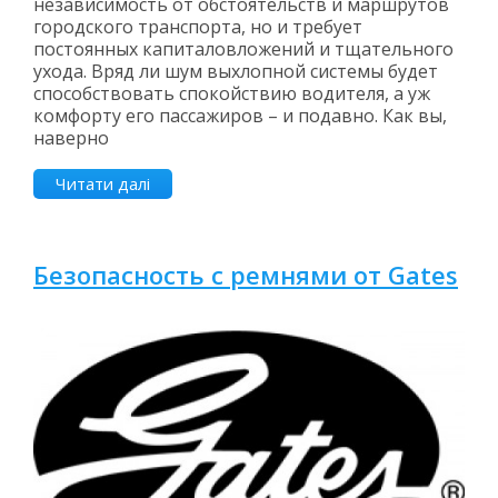
независимость от обстоятельств и маршрутов
городского транспорта, но и требует
постоянных капиталовложений и тщательного
ухода. Вряд ли шум выхлопной системы будет
способствовать спокойствию водителя, а уж
комфорту его пассажиров – и подавно. Как вы,
наверно
Читати далі
Безопасность с ремнями от Gates