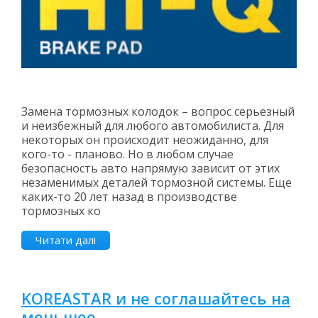
Замена тормозных колодок – вопрос серьезный
и неизбежный для любого автомобилиста. Для
некоторых он происходит неожиданно, для
кого-то - планово. Но в любом случае
безопасность авто напрямую зависит от этих
незаменимых деталей тормозной системы. Еще
каких-то 20 лет назад в производстве
тормозных ко
Читати далі
KOREASTAR и не соглашайтесь на
меньшее