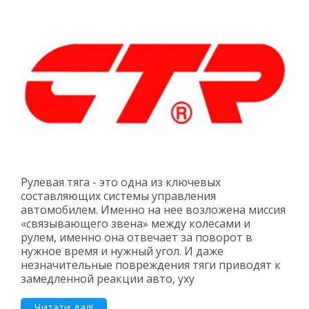
Рулевая тяга - это одна из ключевых
составляющих системы управления
автомобилем. Именно на нее возложена миссия
«связывающего звена» между колесами и
рулем, именно она отвечает за поворот в
нужное время и нужный угол. И даже
незначительные повреждения тяги приводят к
замедленной реакции авто, уху
Читати далі