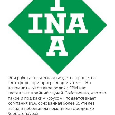
Они работают всегда и везде: на трассе, на
светофоре, при прогреве двигателя… Но
вспомнить, что такое ролики ГРМ нас
заставляет крайний случай. Собственно, что это
такое и под каким «соусом» подается знает
компания INA, основанная более 65-ти лет
назад в небольшом немецком городишке
Херцогенаурах