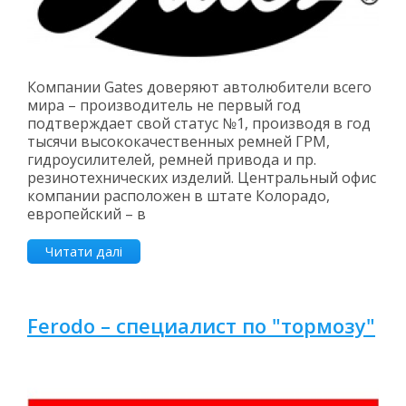
Компании Gates доверяют автолюбители всего
мира – производитель не первый год
подтверждает свой статус №1, производя в год
тысячи высококачественных ремней ГРМ,
гидроусилителей, ремней привода и пр.
резинотехнических изделий. Центральный офис
компании расположен в штате Колорадо,
европейский – в
Читати далі
Ferodo – специалист по "тормозу"