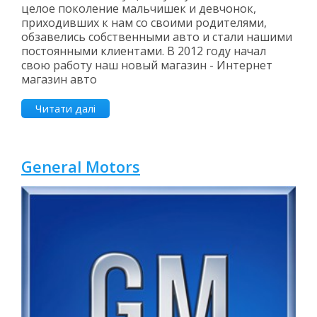
целое поколение мальчишек и девчонок,
приходивших к нам со своими родителями,
обзавелись собственными авто и стали нашими
постоянными клиентами. В 2012 году начал
свою работу наш новый магазин - Интернет
магазин авто
Читати далі
General Motors