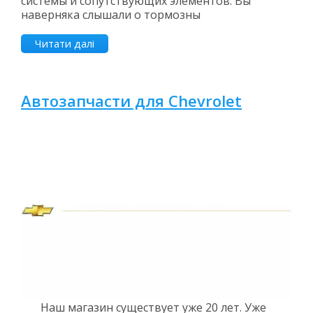
системы и сопутствующих элементов. Вы
наверняка слышали о тормозны
Читати далі
Автозапчасти для Сhevrolet
Наш магазин существует уже 20 лет. Уже