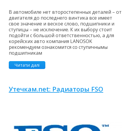
В автомобиле нет второстепенных деталей – от
двигателя до последнего винтика все имеет
свое значение и веское слово, подшипники и
ступицы – не исключение. К их выбору стоит
подойти с большой ответственностью, а для
корейских авто компания LANOSOK
рекомендуем ознакомится со ступичнымы
подшипникам
Читати далі
Утечкам.net: Радиаторы FSO