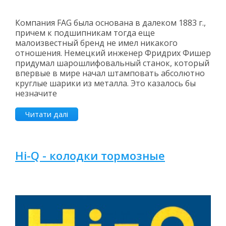
Компания FAG была основана в далеком 1883 г.,
причем к подшипникам тогда еще
малоизвестный бренд не имел никакого
отношения. Немецкий инженер Фридрих Фишер
придумал шарошлифовальный станок, который
впервые в мире начал штамповать абсолютно
круглые шарики из металла. Это казалось бы
незначите
Читати далі
Hi-Q - колодки тормозные