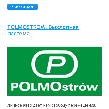
Читати далі
POLMOSTROW. Выхлопная
система
Личное авто дает нам свободу перемещения,