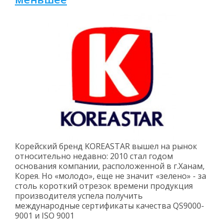
Корейский бренд KOREASTAR вышел на рынок
относительно недавно: 2010 стал годом
основания компании, расположенной в г.Ханам,
Корея. Но «молодо», еще не значит «зелено» - за
столь короткий отрезок времени продукция
производителя успела получить
международные сертификаты качества QS9000-
9001 и ISO 9001