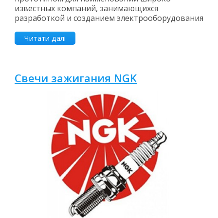
известных компаний, занимающихся
разработкой и созданием электрооборудования
Читати далі
Свечи зажигания NGK