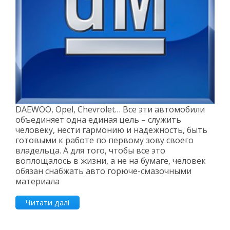
DAEWOO, Opel, Chevrolet… Все эти автомобили
объединяет одна единая цель – служить
человеку, нести гармонию и надежность, быть
готовыми к работе по первому зову своего
владельца. А для того, чтобы все это
воплощалось в жизни, а не на бумаге, человек
обязан снабжать авто горюче-смазочными
материала
Читати далі