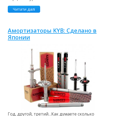
Читати далі
Амортизаторы KYB: Сделано в
Японии
Год, другой, третий…Как думаете сколько