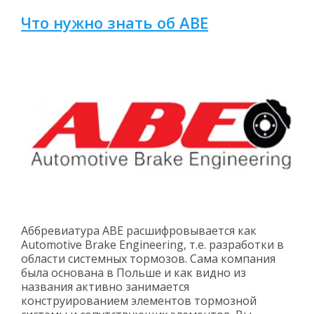
Что нужно знать об ABE
Аббревиатура АВЕ расшифровывается как
Automotive Brake Engineering, т.е. разработки в
области системных тормозов. Сама компания
была основана в Польше и как видно из
названия активно занимается
конструированием элементов тормозной