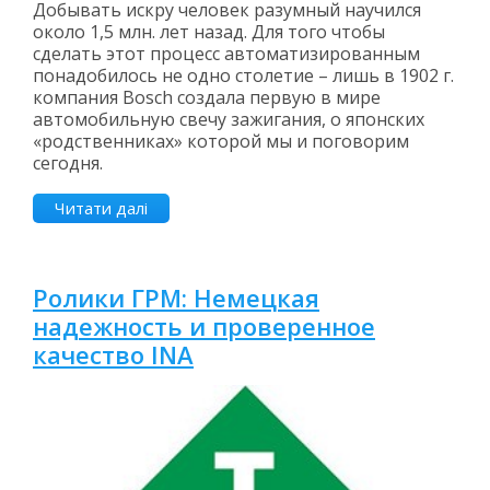
Добывать искру человек разумный научился
около 1,5 млн. лет назад. Для того чтобы
сделать этот процесс автоматизированным
понадобилось не одно столетие – лишь в 1902 г.
компания Bosch создала первую в мире
автомобильную свечу зажигания, о японских
«родственниках» которой мы и поговорим
сегодня.
Читати далі
Ролики ГРМ: Немецкая
надежность и проверенное
качество INA