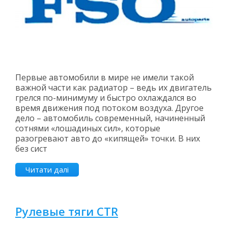
Первые автомобили в мире не имели такой
важной части как радиатор – ведь их двигатель
грелся по-минимуму и быстро охлаждался во
время движения под потоком воздуха. Другое
дело – автомобиль современный, начиненный
сотнями «лошадиных сил», которые
разогревают авто до «кипящей» точки. В них
без сист
Читати далі
Рулевые тяги CTR