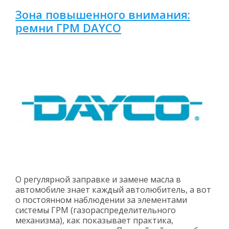
Зона повышенного внимания:
ремни ГРМ DAYCO
О регулярной заправке и замене масла в
автомобиле знает каждый автолюбитель, а вот
о постоянном наблюдении за элементами
системы ГРМ (газораспределительного
механизма), как показывает практика,