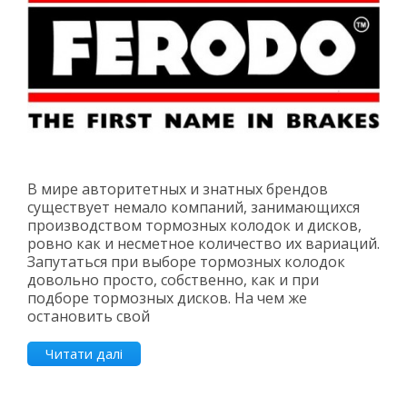
В мире авторитетных и знатных брендов
существует немало компаний, занимающихся
производством тормозных колодок и дисков,
ровно как и несметное количество их вариаций.
Запутаться при выборе тормозных колодок
довольно просто, собственно, как и при
подборе тормозных дисков. На чем же
остановить свой
Читати далі