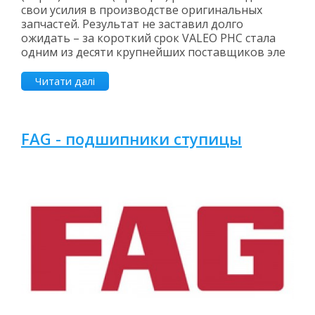
свои усилия в производстве оригинальных
запчастей. Результат не заставил долго
ожидать – за короткий срок VALEO PHC стала
одним из десяти крупнейших поставщиков эле
Читати далі
FAG - подшипники ступицы