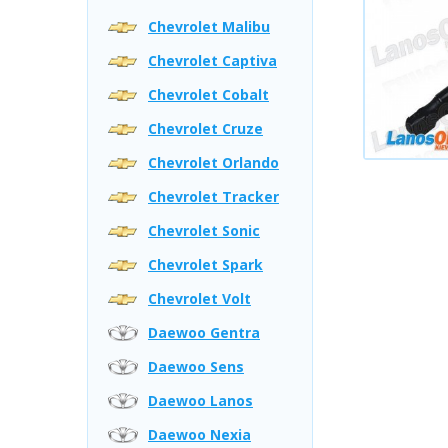
Chevrolet Malibu
Chevrolet Captiva
Chevrolet Cobalt
Chevrolet Cruze
Chevrolet Orlando
Chevrolet Tracker
Chevrolet Sonic
Chevrolet Spark
Chevrolet Volt
Daewoo Gentra
Daewoo Sens
Daewoo Lanos
Daewoo Nexia