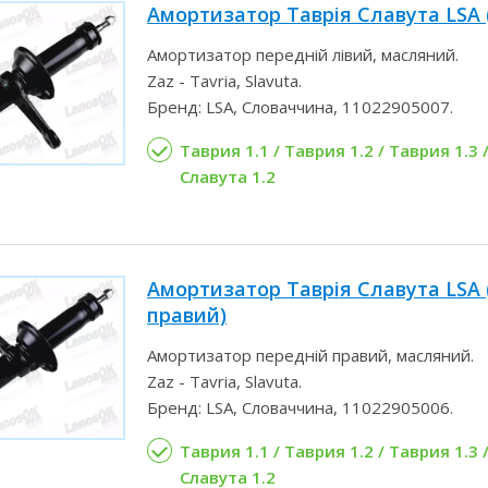
Амортизатор Таврія Славута LSA 
Амортизатор передній лівий, масляний.
Zaz - Tavria, Slavuta.
Бренд: LSA, Словаччина, 11022905007.
Таврия 1.1 / Таврия 1.2 / Таврия 1.3 /
Славута 1.2
Амортизатор Таврія Славута LSA 
правий)
Амортизатор передній правий, масляний.
Zaz - Tavria, Slavuta.
Бренд: LSA, Словаччина, 11022905006.
Таврия 1.1 / Таврия 1.2 / Таврия 1.3 /
Славута 1.2