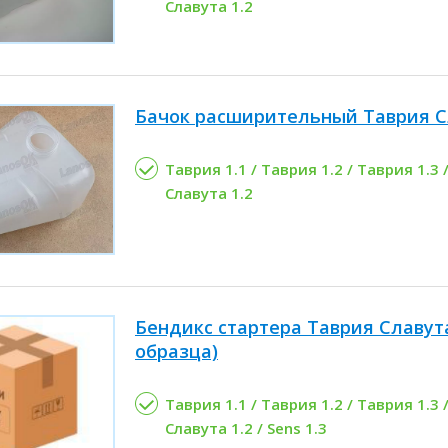
Славута 1.2
Бачок расширительный Таврия С
Таврия 1.1 / Таврия 1.2 / Таврия 1.3 /
Славута 1.2
Бендикс стартера Таврия Славута
образца)
Таврия 1.1 / Таврия 1.2 / Таврия 1.3 /
Славута 1.2 / Sens 1.3