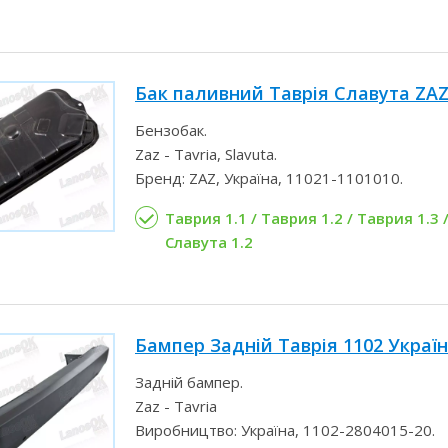
Бак паливний Таврія Славута ZA
Бензобак.
Zaz - Tavria, Slavuta.
Бренд: ZAZ, Україна, 11021-1101010.
Таврия 1.1 / Таврия 1.2 / Таврия 1.3 /
Славута 1.2
Бампер Задній Таврія 1102 Украї
Задній бампер.
Zaz - Tavria
Виробництво: Україна, 1102-2804015-20.