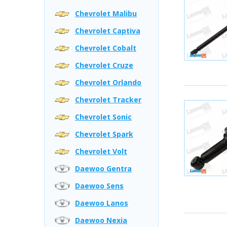
Chevrolet Malibu
Chevrolet Captiva
Chevrolet Cobalt
Chevrolet Cruze
Chevrolet Orlando
Chevrolet Tracker
Chevrolet Sonic
Chevrolet Spark
Chevrolet Volt
Daewoo Gentra
Daewoo Sens
Daewoo Lanos
Daewoo Nexia