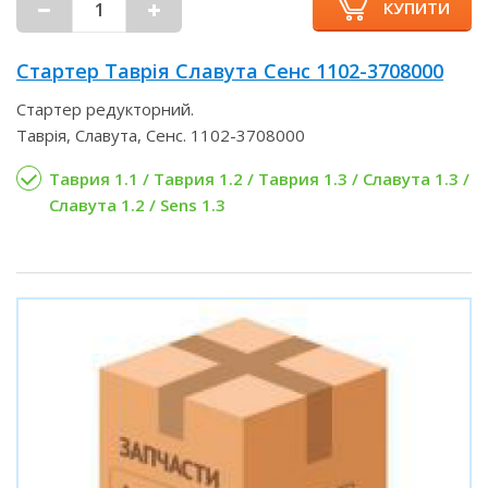
КУПИТИ
Стартер Таврія Славута Сенс 1102-3708000
Стартер редукторний.
Таврія, Славута, Сенс. 1102-3708000
Таврия 1.1 / Таврия 1.2 / Таврия 1.3 / Славута 1.3 /
Славута 1.2 / Sens 1.3