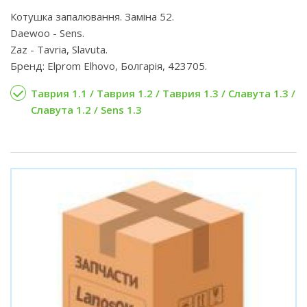
Котушка запалювання. Заміна 52.
Daewoo - Sens.
Zaz - Tavria, Slavuta.
Бренд: Elprom Elhovo, Болгарія, 423705.
Таврия 1.1 / Таврия 1.2 / Таврия 1.3 / Славута 1.3 /
Славута 1.2 / Sens 1.3