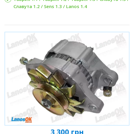
Славута 1.2 / Sens 1.3 / Lanos 1.4
3 300 грн