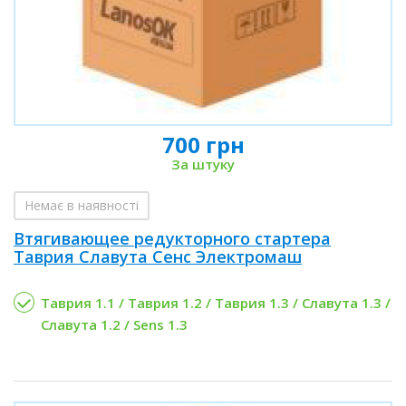
700 грн
За штуку
Немає в наявності
Втягивающее редукторного стартера
Таврия Славута Сенс Электромаш
Таврия 1.1 / Таврия 1.2 / Таврия 1.3 / Славута 1.3 /
Славута 1.2 / Sens 1.3