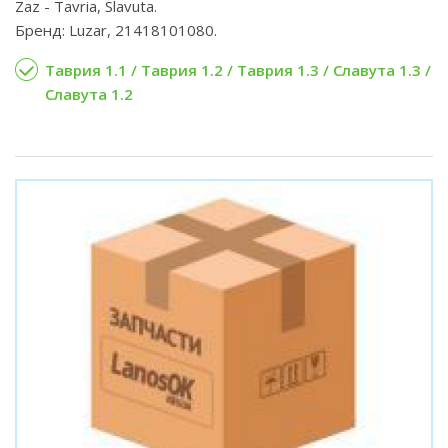
Zaz - Tavria, Slavuta.
Бренд: Luzar, 21418101080.
Таврия 1.1 / Таврия 1.2 / Таврия 1.3 / Славута 1.3 /
Славута 1.2