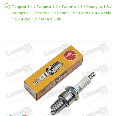
Таврия 1.1 / Таврия 1.2 / Таврия 1.3 / Славута 1.3 /
Славута 1.2 / Sens 1.3 / Lanos 1.5 / Lanos 1.4 / Nexia
1.5 / Aveo 1.5 / Vida 1.5 8V