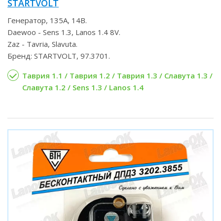
STARTVOLT
Генератор, 135А, 14В.
Daewoo - Sens 1.3, Lanos 1.4 8V.
Zaz - Tavria, Slavuta.
Бренд: STARTVOLT, 97.3701.
Таврия 1.1 / Таврия 1.2 / Таврия 1.3 / Славута 1.3 /
Славута 1.2 / Sens 1.3 / Lanos 1.4