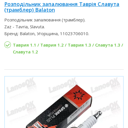
Розподільник запалювання Таврія Славута
(трамблер) Balaton
Розподільник запалювання (трамблер).
Zaz - Tavria, Slavuta.
Бренд: Balaton, Угорщина, 11023706010.
Таврия 1.1 / Таврия 1.2 / Таврия 1.3 / Славута 1.3 /
Славута 1.2