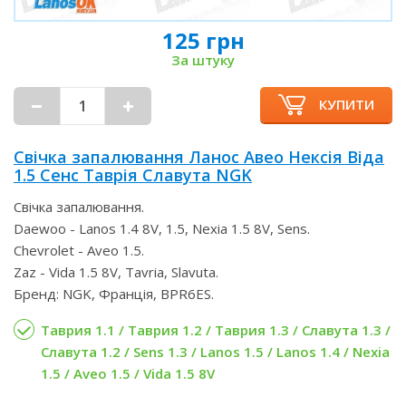
125 грн
За штуку
КУПИТИ
Свічка запалювання Ланос Авео Нексія Віда
1.5 Сенс Таврія Славута NGK
Свічка запалювання.
Daewoo - Lanos 1.4 8V, 1.5, Nexia 1.5 8V, Sens.
Chevrolet - Aveo 1.5.
Zaz - Vida 1.5 8V, Tavria, Slavuta.
Бренд: NGK, Франція, BPR6ES.
Таврия 1.1 / Таврия 1.2 / Таврия 1.3 / Славута 1.3 /
Славута 1.2 / Sens 1.3 / Lanos 1.5 / Lanos 1.4 / Nexia
1.5 / Aveo 1.5 / Vida 1.5 8V