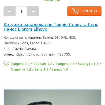
КУПИТИ
Котушка запалювання Таврія Славута Сенс
Ланос Elprom Elhovo
Котушка запалювання. Заміна 58, 048, 408.
Daewoo - Sens, Lanos 1.4 8V.
Zaz - Tavria, Slavuta.
Бренд: Elprom Elhovo, Болгарія, 483705.
Таврия 1.1 / Таврия 1.2 / Таврия 1.3 / Славута 1.3 /
Славута 1.2 / Sens 1.3 / Lanos 1.4