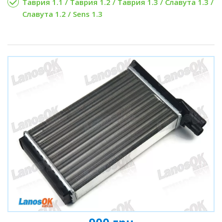
Таврия 1.1 / Таврия 1.2 / Таврия 1.3 / Славута 1.3 /
Славута 1.2 / Sens 1.3