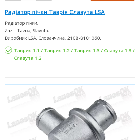
Радіатор пічки Таврія Славута LSA
Радіатор пічки.
Zaz - Tavria, Slavuta.
Виробник LSA, Словаччина, 2108-8101060.
Таврия 1.1 / Таврия 1.2 / Таврия 1.3 / Славута 1.3 /
Славута 1.2