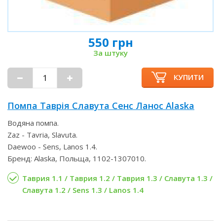
550 грн
За штуку
КУПИТИ
Помпа Таврія Славута Сенс Ланос Alaska
Водяна помпа.
Zaz - Tavria, Slavuta.
Daewoo - Sens, Lanos 1.4.
Бренд: Alaska, Польща, 1102-1307010.
Таврия 1.1 / Таврия 1.2 / Таврия 1.3 / Славута 1.3 /
Славута 1.2 / Sens 1.3 / Lanos 1.4