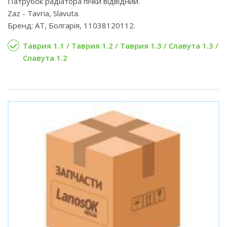
Патрубок радіатора пічки відвідний.
Zaz - Tavria, Slavuta.
Бренд: AT, Болгарія, 11038120112.
Таврия 1.1 / Таврия 1.2 / Таврия 1.3 / Славута 1.3 /
Славута 1.2