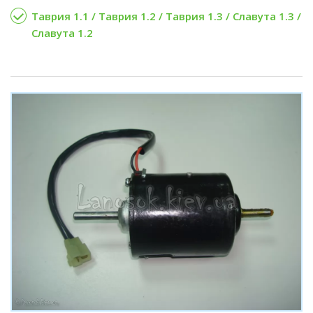
Таврия 1.1 / Таврия 1.2 / Таврия 1.3 / Славута 1.3 /
Славута 1.2