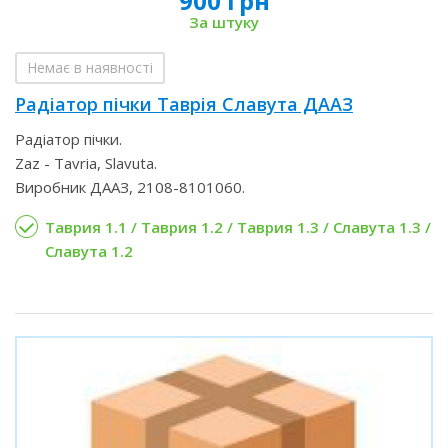
900 грн
За штуку
Немає в наявності
Радіатор пічки Таврія Славута ДААЗ
Радіатор пічки.
Zaz - Tavria, Slavuta.
Виробник ДААЗ, 2108-8101060.
Таврия 1.1 / Таврия 1.2 / Таврия 1.3 / Славута 1.3 /
Славута 1.2