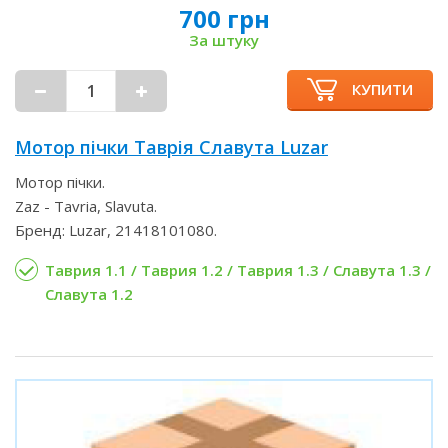
700 грн
За штуку
КУПИТИ
Мотор пічки Таврія Славута Luzar
Мотор пічки.
Zaz - Tavria, Slavuta.
Бренд: Luzar, 21418101080.
Таврия 1.1 / Таврия 1.2 / Таврия 1.3 / Славута 1.3 /
Славута 1.2