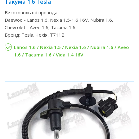
Такума 1.6 Tesla
Високовольтні провода.
Daewoo - Lanos 1.6, Nexia 1.5-1.6 16V, Nubira 1.6.
Chevrolet - Aveo 1.6, Tacuma 1.6.
Бренд: Tesla, Чехія, T711B.
Lanos 1.6 / Nexia 1.5 / Nexia 1.6 / Nubira 1.6 / Aveo
1.6 / Tacuma 1.6 / Vida 1.4 16V