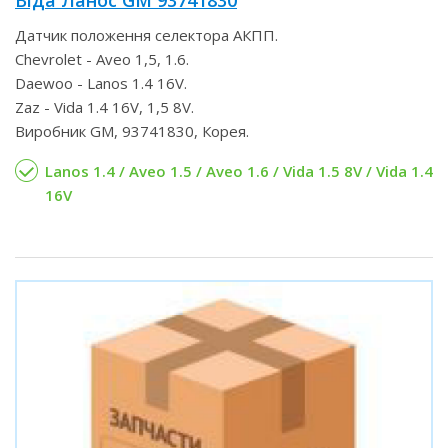
Датчик положення селектора АКПП.
Chevrolet - Aveo 1,5, 1.6.
Daewoo - Lanos 1.4 16V.
Zaz - Vida 1.4 16V, 1,5 8V.
Виробник GM, 93741830, Корея.
Lanos 1.4 / Aveo 1.5 / Aveo 1.6 / Vida 1.5 8V / Vida 1.4
16V