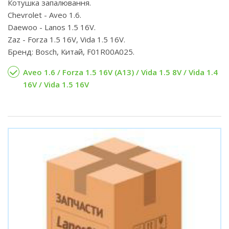
Котушка запалювання.
Chevrolet - Aveo 1.6.
Daewoo - Lanos 1.5 16V.
Zaz - Forza 1.5 16V, Vida 1.5 16V.
Бренд: Bosch, Китай, F01R00A025.
Aveo 1.6 / Forza 1.5 16V (А13) / Vida 1.5 8V / Vida 1.4
16V / Vida 1.5 16V