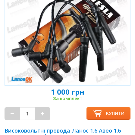
1 000 грн
За комплект
КУПИТИ
Високовольтні провода Ланос 1.6 Авео 1.6