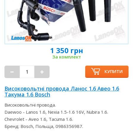
1 350 грн
За комплект
КУПИТИ
Високовольтні провода Ланос 1.6 Авео 1.6
Такума 1.6 Bosch
Високовольтні провода.
Daewoo - Lanos 1.6, Nexia 1.5-1.6 16V, Nubira 1.6.
Chevrolet - Aveo 1.6, Tacuma 1.6.
Бренд: Bosch, Польща, 0986356987.