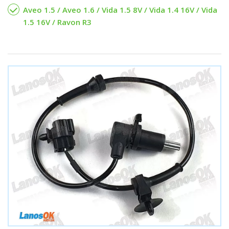
Aveo 1.5 / Aveo 1.6 / Vida 1.5 8V / Vida 1.4 16V / Vida
1.5 16V / Ravon R3