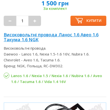
1 500 грн
За комплект
КУПИТИ
Високовольтні провода Ланос 1.6 Авео 1.6
Такума 1.6 NGK
Високовольтні провода.
Daewoo - Lanos 1.6, Nexia 1.5-1.6 16V, Nubira 1.6.
Chevrolet - Aveo 1.6, Tacuma 1.6.
Бренд: NGK, Польща, RC-DW302.
Lanos 1.6 / Nexia 1.5 / Nexia 1.6 / Nubira 1.6 / Aveo
1.6 / Tacuma 1.6 / Vida 1.4 16V