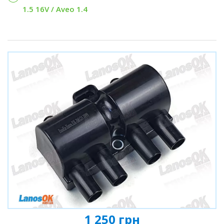
1.5 16V / Aveo 1.4
1 250 грн