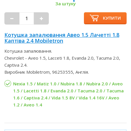
За штуку
КУПИТИ
Котушка запалювання Авео 1.5 Лачетті 1.8
Каптіва 2.4 Mobiletron
Котушка запалювання.
Chevrolet - Aveo 1.5, Lacceti 1.8, Evanda 2.0, Tacuma 2.0,
Captiva 2.4.
Виробник Mobiletrom, 96253555, Англія.
Nexia 1.5 / Matiz 1.0 / Nubira 1.8 / Nubira 2.0 / Aveo
1.5 / Lacetti 1.8 / Evanda 2.0 / Tacuma 2.0 / Tacuma
1.6 / Captiva 2.4 / Vida 1.5 8V / Vida 1.4 16V / Aveo
1.2 / Aveo 1.4