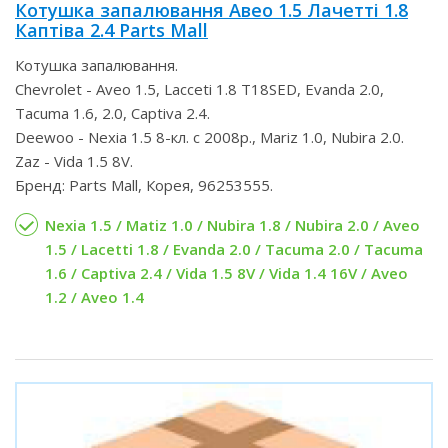
Котушка запалювання Авео 1.5 Лачетті 1.8
Каптіва 2.4 Parts Mall
Котушка запалювання.
Chevrolet - Aveo 1.5, Lacceti 1.8 T18SED, Evanda 2.0,
Tacuma 1.6, 2.0, Captiva 2.4.
Deewoo - Nexia 1.5 8-кл. с 2008р., Mariz 1.0, Nubira 2.0.
Zaz - Vida 1.5 8V.
Бренд: Parts Mall, Корея, 96253555.
Nexia 1.5 / Matiz 1.0 / Nubira 1.8 / Nubira 2.0 / Aveo
1.5 / Lacetti 1.8 / Evanda 2.0 / Tacuma 2.0 / Tacuma
1.6 / Captiva 2.4 / Vida 1.5 8V / Vida 1.4 16V / Aveo
1.2 / Aveo 1.4