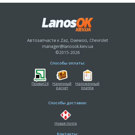
Автозапчасти к Zaz, Daewoo, Chevrolet
manager@lanosok.kiev.ua
©2015-2026
Способы оплаты:
Приват24
Наличный
Наложенный
расчет
платёж
Способы доставки:
Новая почта
Контакты: