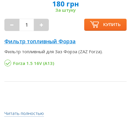
180 грн
За штуку
КУПИТЬ
Фильтр топливный Форза
Фильтр топливный для Заз Форза (ZAZ Forza).
Forza 1.5 16V (А13)
Читать полностью