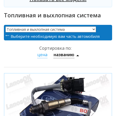
Топливная и выхлопная система
Выберите необходимую вам часть автомобиля
Сортировка по:
цена
названию