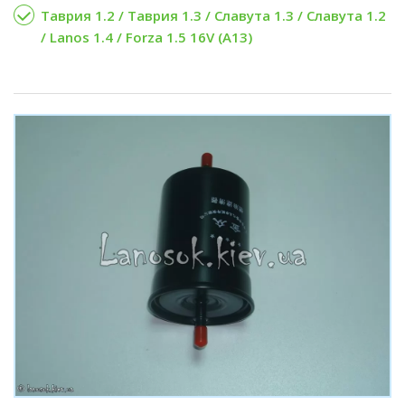
Таврия 1.2 / Таврия 1.3 / Славута 1.3 / Славута 1.2
/ Lanos 1.4 / Forza 1.5 16V (А13)