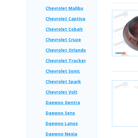
Chevrolet Malibu
Chevrolet Captiva
Chevrolet Cobalt
Chevrolet Cruze
Chevrolet Orlando
Chevrolet Tracker
Chevrolet Sonic
Chevrolet Spark
Chevrolet Volt
Daewoo Gentra
Daewoo Sens
Daewoo Lanos
Daewoo Nexia