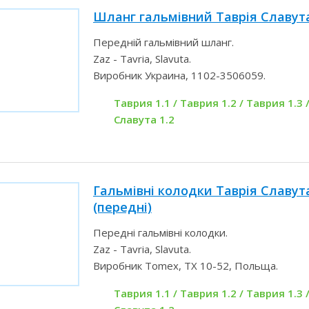
Шланг гальмівний Таврія Славута
Передній гальмівний шланг.
Zaz - Tavria, Slavuta.
Виробник Украина, 1102-3506059.
Таврия 1.1 / Таврия 1.2 / Таврия 1.3 /
Славута 1.2
Гальмівні колодки Таврія Славу
(передні)
Передні гальмівні колодки.
Zaz - Tavria, Slavuta.
Виробник Tomex, TX 10-52, Польща.
Таврия 1.1 / Таврия 1.2 / Таврия 1.3 /