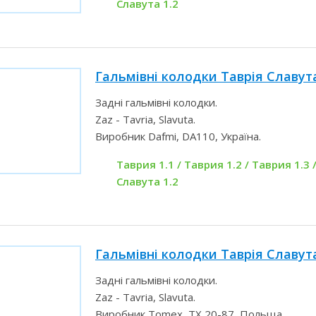
Славута 1.2
Гальмівні колодки Таврія Славута
Задні гальмівні колодки.
Zaz - Tavria, Slavuta.
Виробник Dafmi, DA110, Україна.
Таврия 1.1 / Таврия 1.2 / Таврия 1.3 /
Славута 1.2
Гальмівні колодки Таврія Славут
Задні гальмівні колодки.
Zaz - Tavria, Slavuta.
Виробник Tomex, TX 20-87, Польща.