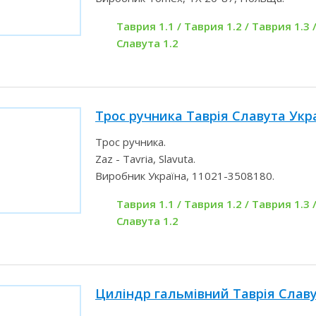
Таврия 1.1 / Таврия 1.2 / Таврия 1.3 /
Славута 1.2
Трос ручника Таврія Славута Укр
Трос ручника.
Zaz - Tavria, Slavuta.
Виробник Україна, 11021-3508180.
Таврия 1.1 / Таврия 1.2 / Таврия 1.3 /
Славута 1.2
Циліндр гальмівний Таврія Славу