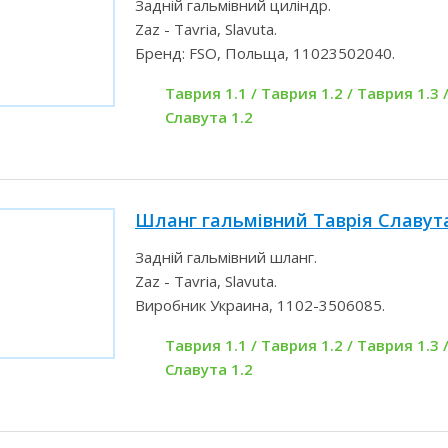
Задній гальмівний циліндр.
Zaz - Tavria, Slavuta.
Бренд: FSO, Польща, 11023502040.
Таврия 1.1 / Таврия 1.2 / Таврия 1.3 /
Славута 1.2
Шланг гальмівний Таврія Славута
Задній гальмівний шланг.
Zaz - Tavria, Slavuta.
Виробник Украина, 1102-3506085.
Таврия 1.1 / Таврия 1.2 / Таврия 1.3 /
Славута 1.2