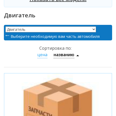
Двигатель
Выберите необходимую вам часть автомобиля
Сортировка по:
цена
названию