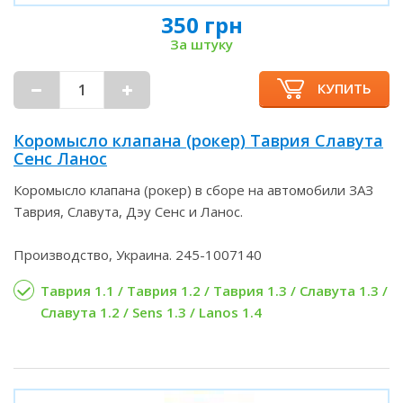
350 грн
За штуку
КУПИТЬ
Коромысло клапана (рокер) Таврия Славута
Сенс Ланос
Коромысло клапана (рокер) в сборе на автомобили ЗАЗ
Таврия, Славута, Дэу Сенс и Ланос.
Производство, Украина. 245-1007140
Таврия 1.1 / Таврия 1.2 / Таврия 1.3 / Славута 1.3 /
Славута 1.2 / Sens 1.3 / Lanos 1.4