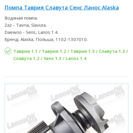
Помпа Таврия Славута Сенс Ланос Alaska
Водяная помпа.
Zaz - Tavria, Slavuta.
Daewoo - Sens, Lanos 1.4.
Бренд: Alaska, Польша, 1102-1307010.
Таврия 1.1 / Таврия 1.2 / Таврия 1.3 / Славута 1.3 /
Славута 1.2 / Sens 1.3 / Lanos 1.4