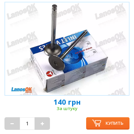
140 грн
За штуку
КУПИТЬ