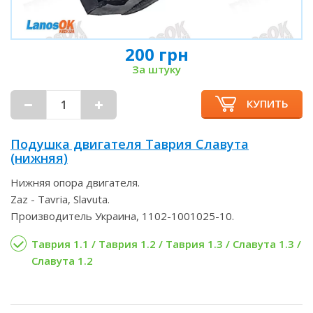
200 грн
За штуку
КУПИТЬ
Подушка двигателя Таврия Славута
(нижняя)
Нижняя опора двигателя.
Zaz - Tavria, Slavuta.
Производитель Украина, 1102-1001025-10.
Таврия 1.1 / Таврия 1.2 / Таврия 1.3 / Славута 1.3 /
Славута 1.2