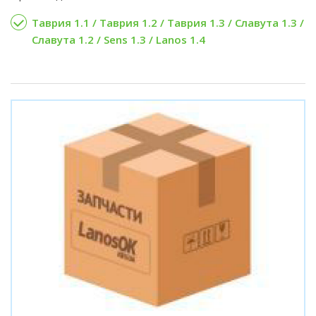
Таврия 1.1 / Таврия 1.2 / Таврия 1.3 / Славута 1.3 /
Славута 1.2 / Sens 1.3 / Lanos 1.4