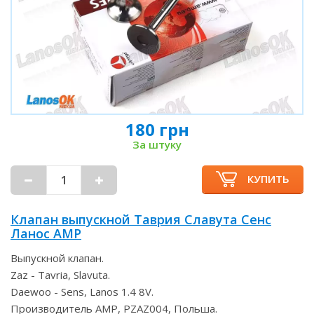
180 грн
За штуку
КУПИТЬ
Клапан выпускной Таврия Славута Сенс
Ланос AMP
Выпускной клапан.
Zaz - Tavria, Slavuta.
Daewoo - Sens, Lanos 1.4 8V.
Производитель AMP, PZAZ004, Польша.