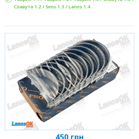
Славута 1.2 / Sens 1.3 / Lanos 1.4
450 грн