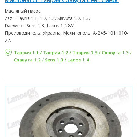
Масляный насос.
Zaz - Tavria 1.1, 1.2, 1.3, Slavuta 1.2, 1.3.
Daewoo - Sens 1.3, Lanos 1.4 8V.
Производитель: Украина, Мелитополь, A-245-1011010-
22.
Таврия 1.1 / Таврия 1.2 / Таврия 1.3 / Славута 1.3 /
Славута 1.2 / Sens 1.3 / Lanos 1.4