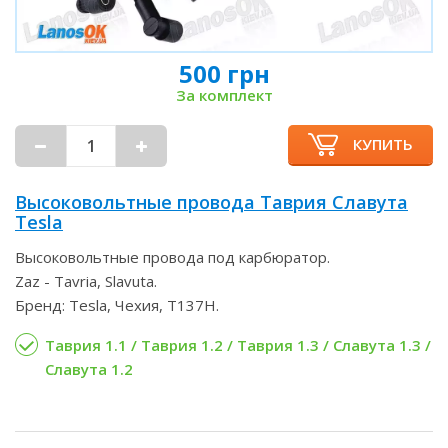
500 грн
За комплект
КУПИТЬ
Высоковольтные провода Таврия Славута
Tesla
Высоковольтные провода под карбюратор.
Zaz - Tavria, Slavuta.
Бренд: Tesla, Чехия, T137H.
Таврия 1.1 / Таврия 1.2 / Таврия 1.3 / Славута 1.3 /
Славута 1.2