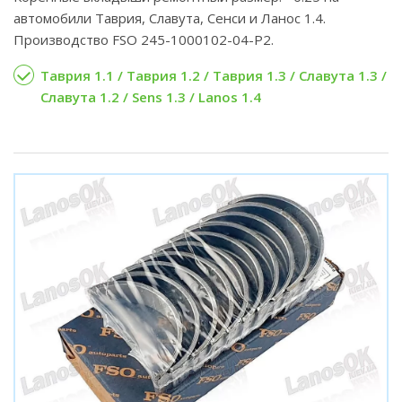
автомобили Таврия, Славута, Сенси и Ланос 1.4.
Производство FSO 245-1000102-04-P2.
Таврия 1.1 / Таврия 1.2 / Таврия 1.3 / Славута 1.3 /
Славута 1.2 / Sens 1.3 / Lanos 1.4