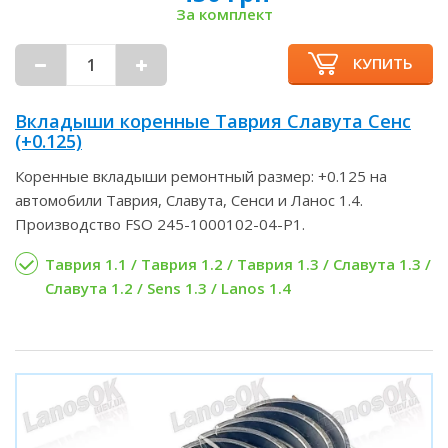
За комплект
КУПИТЬ
Вкладыши коренные Таврия Славута Сенс
(+0.125)
Коренные вкладыши ремонтный размер: +0.125 на
автомобили Таврия, Славута, Сенси и Ланос 1.4.
Производство FSO 245-1000102-04-P1.
Таврия 1.1 / Таврия 1.2 / Таврия 1.3 / Славута 1.3 /
Славута 1.2 / Sens 1.3 / Lanos 1.4