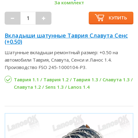
За комплект
КУПИТЬ
Вкладыши шатунные Таврия Славута Сенс
(+0.50)
Шатунные вкладыши ремонтный размер: +0.50 на
автомобили Таврия, Славута, Сенси и Ланос 1.4.
Производство FSO 245-1000104-P3.
Таврия 1.1 / Таврия 1.2 / Таврия 1.3 / Славута 1.3 /
Славута 1.2 / Sens 1.3 / Lanos 1.4