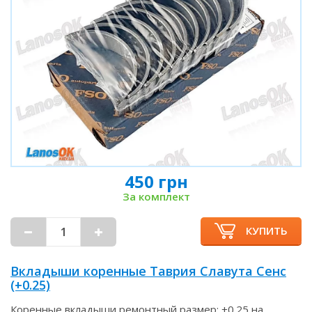
450 грн
За комплект
КУПИТЬ
Вкладыши коренные Таврия Славута Сенс
(+0.25)
Коренные вкладыши ремонтный размер: +0.25 на