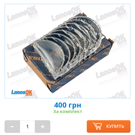
400 грн
За комплект
КУПИТЬ