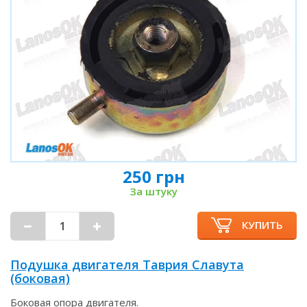
250 грн
За штуку
КУПИТЬ
Подушка двигателя Таврия Славута
(боковая)
Боковая опора двигателя.