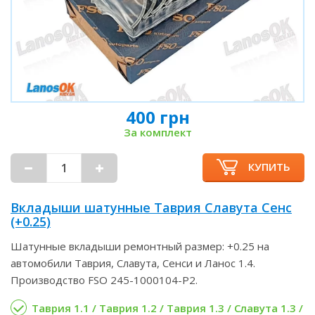
400 грн
За комплект
КУПИТЬ
Вкладыши шатунные Таврия Славута Сенс
(+0.25)
Шатунные вкладыши ремонтный размер: +0.25 на
автомобили Таврия, Славута, Сенси и Ланос 1.4.
Производство FSO 245-1000104-P2.
Таврия 1.1 / Таврия 1.2 / Таврия 1.3 / Славута 1.3 /