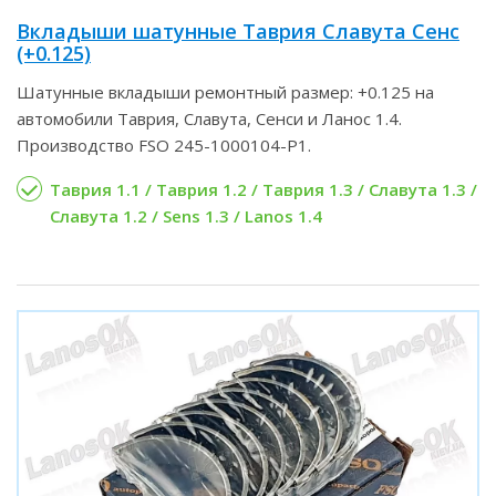
Вкладыши шатунные Таврия Славута Сенс
(+0.125)
Шатунные вкладыши ремонтный размер: +0.125 на
автомобили Таврия, Славута, Сенси и Ланос 1.4.
Производство FSO 245-1000104-P1.
Таврия 1.1 / Таврия 1.2 / Таврия 1.3 / Славута 1.3 /
Славута 1.2 / Sens 1.3 / Lanos 1.4