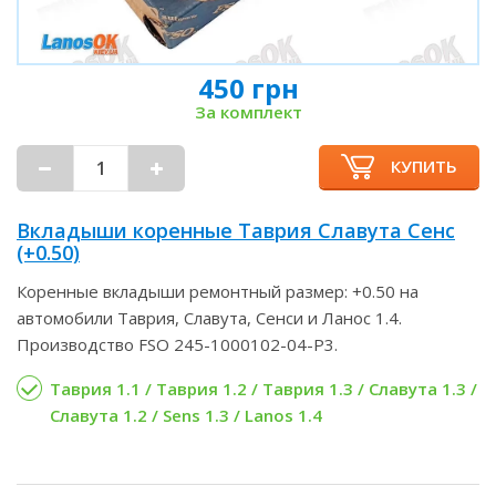
450 грн
За комплект
КУПИТЬ
Вкладыши коренные Таврия Славута Сенс
(+0.50)
Коренные вкладыши ремонтный размер: +0.50 на
автомобили Таврия, Славута, Сенси и Ланос 1.4.
Производство FSO 245-1000102-04-P3.
Таврия 1.1 / Таврия 1.2 / Таврия 1.3 / Славута 1.3 /
Славута 1.2 / Sens 1.3 / Lanos 1.4