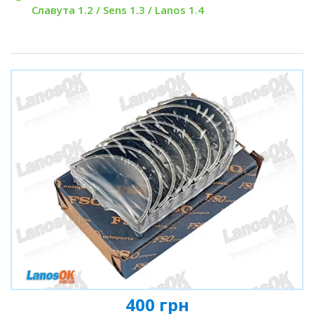
Славута 1.2 / Sens 1.3 / Lanos 1.4
400 грн