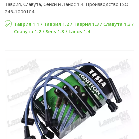
Таврия, Славута, Сенси и Ланос 1.4. Производство FSO
245-1000104.
Таврия 1.1 / Таврия 1.2 / Таврия 1.3 / Славута 1.3 /
Славута 1.2 / Sens 1.3 / Lanos 1.4