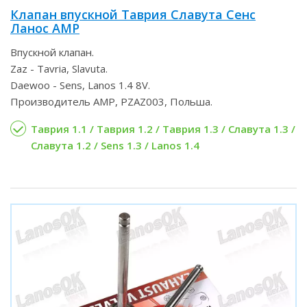
Клапан впускной Таврия Славута Сенс
Ланос AMP
Впускной клапан.
Zaz - Tavria, Slavuta.
Daewoo - Sens, Lanos 1.4 8V.
Производитель AMP, PZAZ003, Польша.
Таврия 1.1 / Таврия 1.2 / Таврия 1.3 / Славута 1.3 /
Славута 1.2 / Sens 1.3 / Lanos 1.4