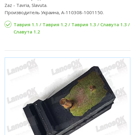
Zaz - Tavria, Slavuta.
Производитель Украина, A-110308-1001150.
Таврия 1.1 / Таврия 1.2 / Таврия 1.3 / Славута 1.3 /
Славута 1.2